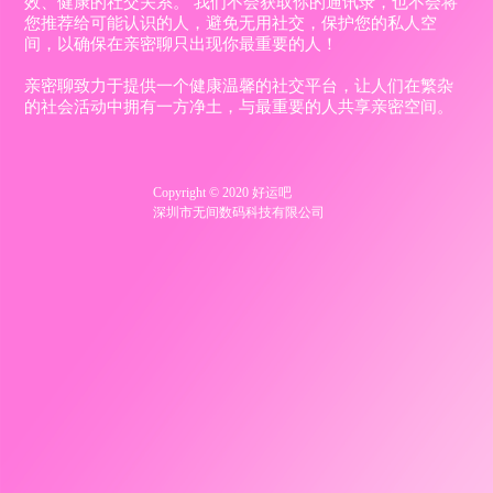
效、健康的社交关系。 我们不会获取你的通讯录，也不会将
您推荐给可能认识的人，避免无用社交，保护您的私人空
间，以确保在亲密聊只出现你最重要的人！
亲密聊致力于提供一个健康温馨的社交平台，让人们在繁杂
的社会活动中拥有一方净土，与最重要的人共享亲密空间。
Copyright © 2020 好运吧
深圳市无间数码科技有限公司